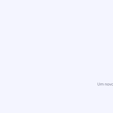
Um novo