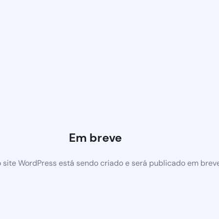
Em breve
 site WordPress está sendo criado e será publicado em brev