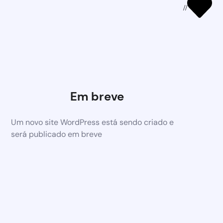
//
Em breve
Um novo site WordPress está sendo criado e
será publicado em breve