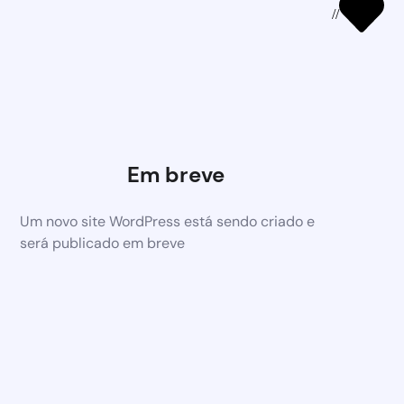
//
Em breve
Um novo site WordPress está sendo criado e
será publicado em breve