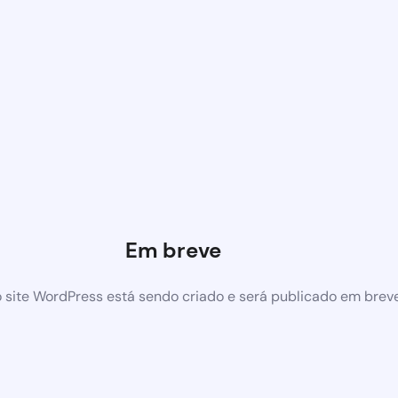
Em breve
 site WordPress está sendo criado e será publicado em brev