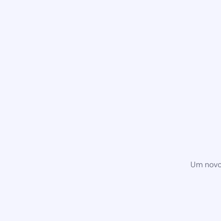
Um novo