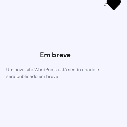
//
Em breve
Um novo site WordPress está sendo criado e
será publicado em breve