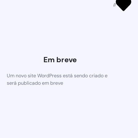
//
Em breve
Um novo site WordPress está sendo criado e
será publicado em breve