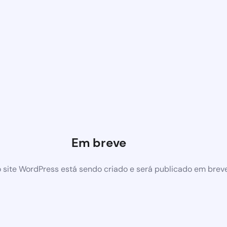
Em breve
 site WordPress está sendo criado e será publicado em brev