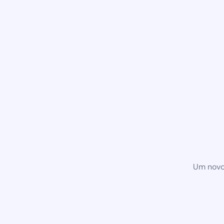
Um novo