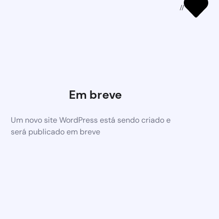
//
Em breve
Um novo site WordPress está sendo criado e
será publicado em breve