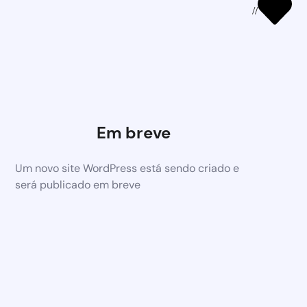
//
Em breve
Um novo site WordPress está sendo criado e
será publicado em breve