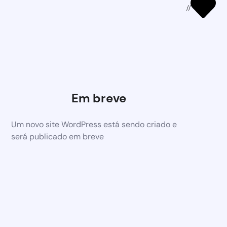
//
Em breve
Um novo site WordPress está sendo criado e
será publicado em breve