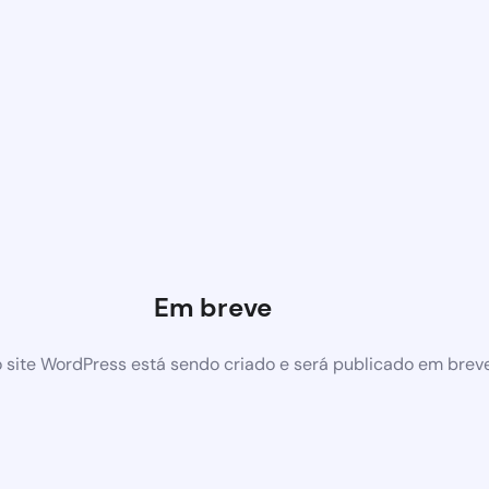
Em breve
 site WordPress está sendo criado e será publicado em brev