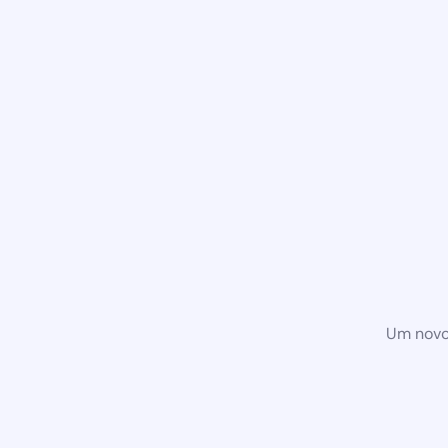
Um novo