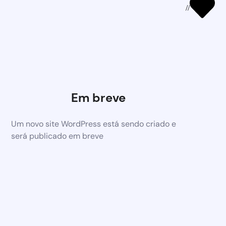
//
Em breve
Um novo site WordPress está sendo criado e
será publicado em breve