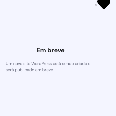
//
Em breve
Um novo site WordPress está sendo criado e
será publicado em breve