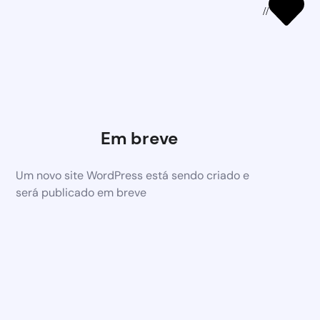
//
Em breve
Um novo site WordPress está sendo criado e
será publicado em breve