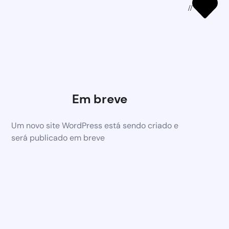
//
Em breve
Um novo site WordPress está sendo criado e
será publicado em breve