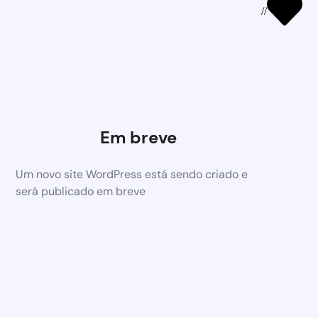
//
Em breve
Um novo site WordPress está sendo criado e
será publicado em breve