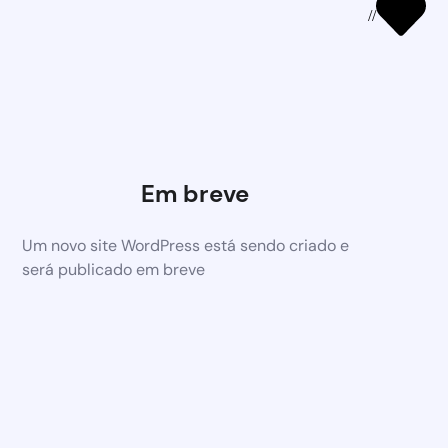
//
Em breve
Um novo site WordPress está sendo criado e
será publicado em breve